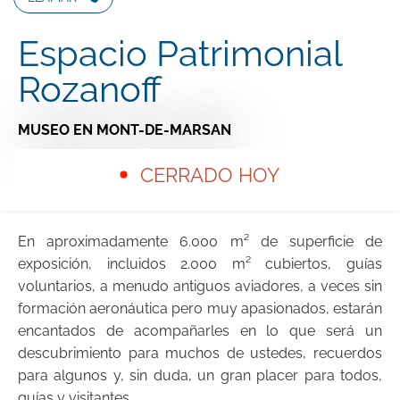
Espacio Patrimonial
Rozanoff
MUSEO
EN MONT-DE-MARSAN
CERRADO HOY
En aproximadamente 6.000 m² de superficie de
exposición, incluidos 2.000 m² cubiertos, guías
voluntarios, a menudo antiguos aviadores, a veces sin
formación aeronáutica pero muy apasionados, estarán
encantados de acompañarles en lo que será un
descubrimiento para muchos de ustedes, recuerdos
para algunos y, sin duda, un gran placer para todos,
guías y visitantes.