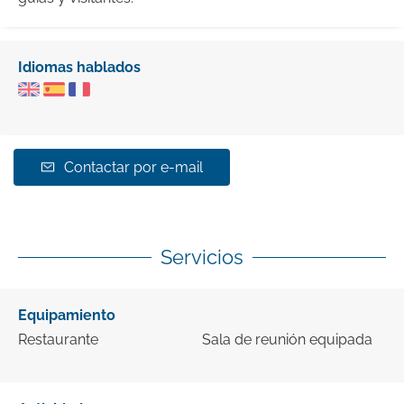
Idiomas hablados
Contactar por e-mail
Servicios
Equipamiento
Restaurante
Sala de reunión equipada