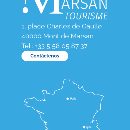
1, place Charles de Gaulle
40000 Mont de Marsan
Tél : +33 5 58 05 87 37
Contáctenos
Paris
Lyon