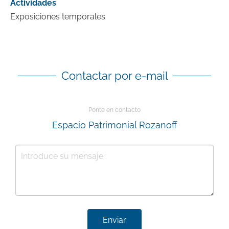
Actividades
Exposiciones temporales
Contactar por e-mail
Ponte en contacto
Espacio Patrimonial Rozanoff
Enviar