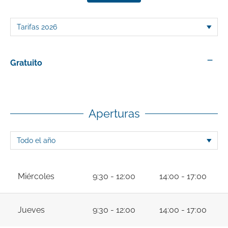
—
Gratuito
Aperturas
Miércoles
9:30 - 12:00
14:00 - 17:00
Jueves
9:30 - 12:00
14:00 - 17:00