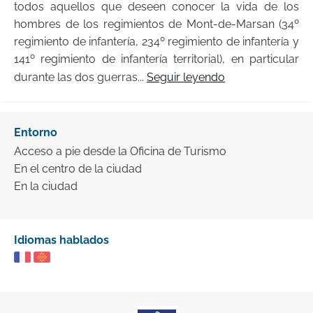
todos aquellos que deseen conocer la vida de los
hombres de los regimientos de Mont-de-Marsan (34º
regimiento de infantería, 234º regimiento de infantería y
141º regimiento de infantería territorial), en particular
durante las dos guerras...
Seguir leyendo
Entorno
Acceso a pie desde la Oficina de Turismo
En el centro de la ciudad
En la ciudad
Idiomas hablados