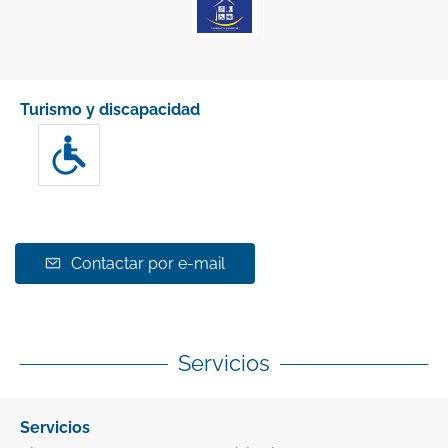
Turismo y discapacidad
Contactar por e-mail
Servicios
Servicios