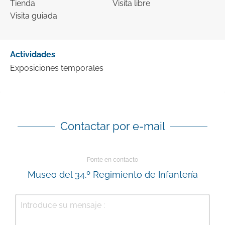
Tienda
Visita libre
Visita guiada
Actividades
Exposiciones temporales
Contactar por e-mail
Ponte en contacto
Museo del 34.º Regimiento de Infantería