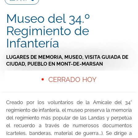
Museo del 34.º
Regimiento de
Infantería
LUGARES DE MEMORIA,
MUSEO,
VISITA GUIADA DE
CIUDAD, PUEBLO
EN MONT-DE-MARSAN
CERRADO HOY
Creado por los voluntarios de la Amicale del 34°
regimiento de infantería, el museo preserva la memoria
del regimiento más popular de las Landas y perpetúa
el recuerdo a través de numerosos documentos
(carteles, banderas, material de guerra...). Se dirige a