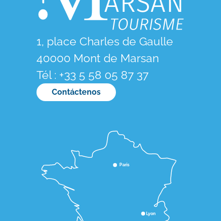
1, place Charles de Gaulle
40000 Mont de Marsan
Tél : +33 5 58 05 87 37
Contáctenos
Paris
Lyon