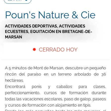
Poun's Nature & Cie
ACTIVIDADES DEPORTIVAS,
ACTIVIDADES
ECUESTRES,
EQUITACIÓN
EN BRETAGNE-DE-
MARSAN
CERRADO HOY
A 5 minutos de Mont de Marsan, descubre un pequeño
rincón del paraíso en un terreno arbolado de 36
hectáreas.
Encontrará ponis y caballos para clases,
perfeccionamiento, cursos de formación durante
todas las vacaciones escolares, paso de galop, paseos
y cursos de formación con alojamiento en tipis.