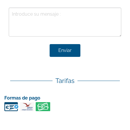
Enviar
Tarifas
Formas de pago