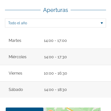
Aperturas
Martes
14:00 - 17:00
Miércoles
14:00 - 17:30
Viernes
10:00 - 16:30
Sábado
14:00 - 18:30