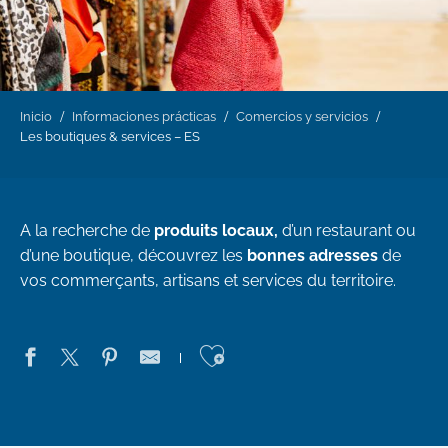
Inicio
Informaciones prácticas
Comercios y servicios
Les boutiques & services – ES
A la recherche de
produits locaux,
d’un restaurant ou
d’une boutique, découvrez les
bonnes adresses
de
vos commerçants, artisans et services du territoire.
Ajouter aux favo