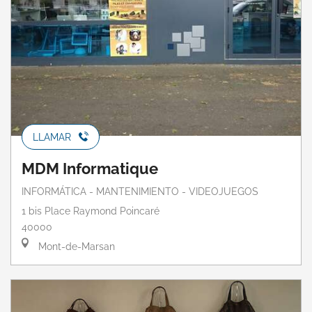
LLAMAR
MDM Informatique
INFORMÁTICA - MANTENIMIENTO - VIDEOJUEGOS
1 bis Place Raymond Poincaré
40000
Mont-de-Marsan