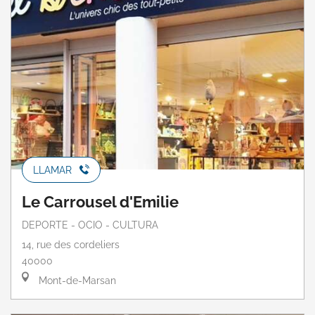
LLAMAR
Le Carrousel d'Emilie
DEPORTE - OCIO - CULTURA
14, rue des cordeliers
40000
Mont-de-Marsan