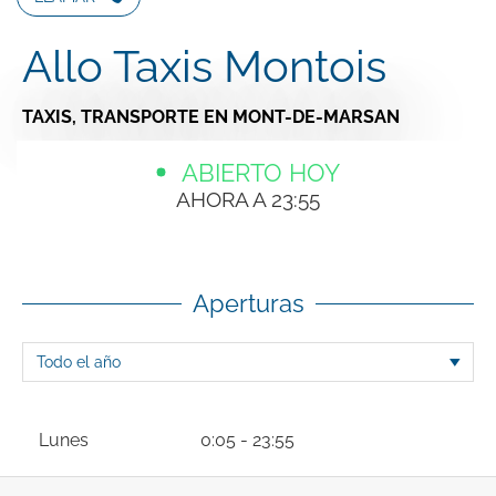
Allo Taxis Montois
TAXIS,
TRANSPORTE
EN MONT-DE-MARSAN
ABIERTO HOY
AHORA A 23:55
Aperturas
Lunes
0:05 - 23:55