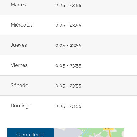
Martes
0:05 - 23:55
Miércoles
0:05 - 23:55
Jueves
0:05 - 23:55
Viernes
0:05 - 23:55
Sábado
0:05 - 23:55
Domingo
0:05 - 23:55
Cómo llegar