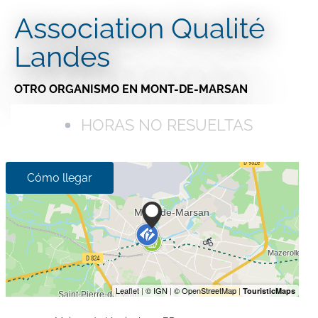
Association Qualité
Landes
OTRO ORGANISMO
EN MONT-DE-MARSAN
HORAS NO RESUELTAS
Cómo llegar