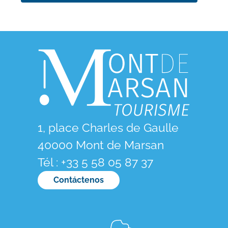
1, place Charles de Gaulle
40000 Mont de Marsan
Tél : +33 5 58 05 87 37
Contáctenos