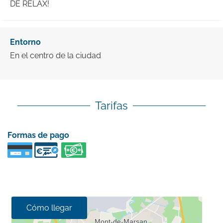
DE RELAX!
Entorno
En el centro de la ciudad
Tarifas
Formas de pago
Cómo llegar