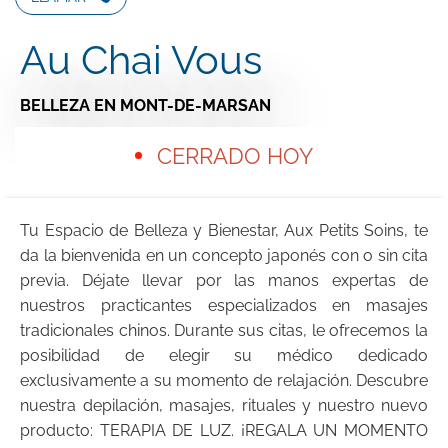
Au Chai Vous
BELLEZA
EN MONT-DE-MARSAN
CERRADO HOY
Tu Espacio de Belleza y Bienestar, Aux Petits Soins, te
da la bienvenida en un concepto japonés con o sin cita
previa. Déjate llevar por las manos expertas de
nuestros practicantes especializados en masajes
tradicionales chinos. Durante sus citas, le ofrecemos la
posibilidad de elegir su médico dedicado
exclusivamente a su momento de relajación. Descubre
nuestra depilación, masajes, rituales y nuestro nuevo
producto: TERAPIA DE LUZ. ¡REGALA UN MOMENTO