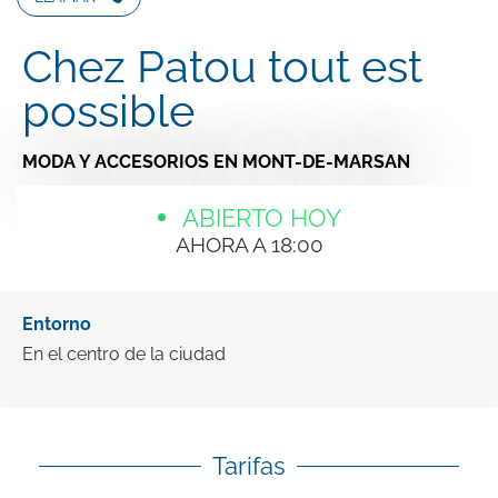
Chez Patou tout est
possible
MODA Y ACCESORIOS
EN MONT-DE-MARSAN
ABIERTO HOY
AHORA A 18:00
Entorno
En el centro de la ciudad
Tarifas