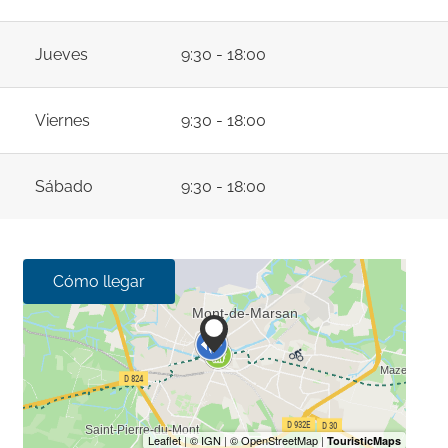
Jueves
9:30 - 18:00
Viernes
9:30 - 18:00
Sábado
9:30 - 18:00
Cómo llegar