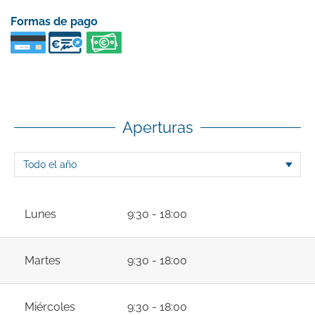
Formas de pago
Aperturas
Lunes
9:30 - 18:00
Martes
9:30 - 18:00
Miércoles
9:30 - 18:00