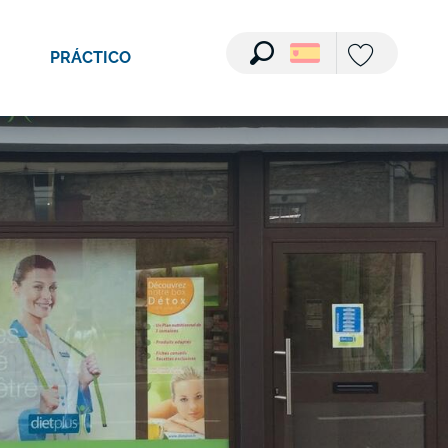
PRÁCTICO
Buscar
Voir les favori