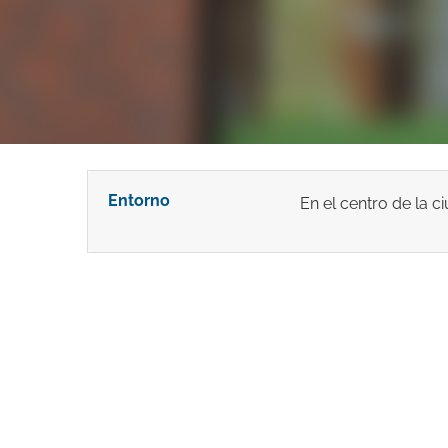
Entorno
En el centro de la c