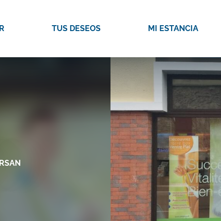
R
TUS DESEOS
MI ESTANCIA
ARSAN