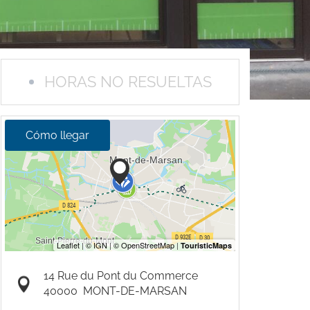
HORAS NO RESUELTAS
Cómo llegar
14 Rue du Pont du Commerce
40000
MONT-DE-MARSAN