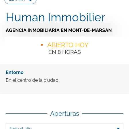
Human Immobilier
AGENCIA INMOBILIARIA
EN MONT-DE-MARSAN
ABIERTO HOY
EN 8 HORAS
Entorno
En el centro de la ciudad
Aperturas