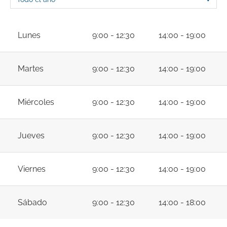
Lunes
9:00 - 12:30
14:00 - 19:00
Martes
9:00 - 12:30
14:00 - 19:00
Miércoles
9:00 - 12:30
14:00 - 19:00
Jueves
9:00 - 12:30
14:00 - 19:00
Viernes
9:00 - 12:30
14:00 - 19:00
Sábado
9:00 - 12:30
14:00 - 18:00