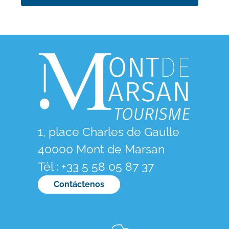
1, place Charles de Gaulle
40000 Mont de Marsan
Tél : +33 5 58 05 87 37
Contáctenos