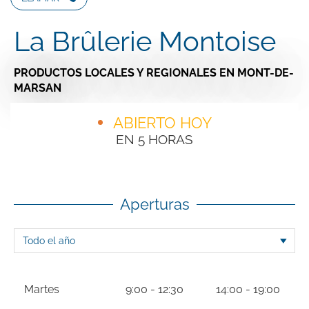
La Brûlerie Montoise
PRODUCTOS LOCALES Y REGIONALES
EN MONT-DE-
MARSAN
ABIERTO HOY
EN 5 HORAS
Aperturas
Martes
9:00 - 12:30
14:00 - 19:00