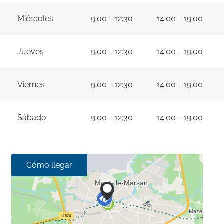
Miércoles
9:00 - 12:30
14:00 - 19:00
Jueves
9:00 - 12:30
14:00 - 19:00
Viernes
9:00 - 12:30
14:00 - 19:00
Sábado
9:00 - 12:30
14:00 - 19:00
Cómo llegar