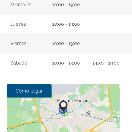
Miércoles
10:00 - 19:00
Jueves
10:00 - 19:00
Viernes
10:00 - 19:00
Sábado
10:00 - 13:00
14:30 - 19:00
Cómo llegar