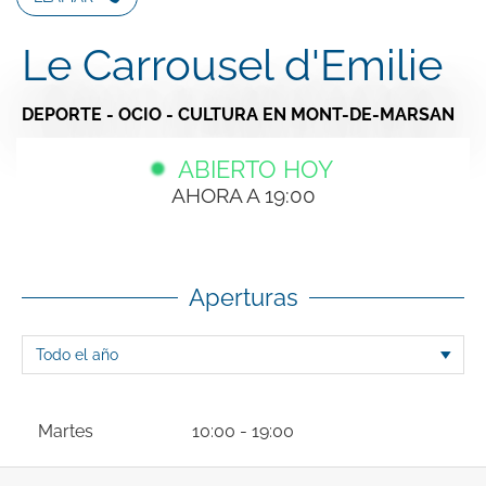
Le Carrousel d'Emilie
DEPORTE - OCIO - CULTURA
EN MONT-DE-MARSAN
ABIERTO HOY
AHORA A 19:00
Aperturas
Martes
10:00 - 19:00