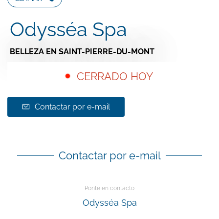
Odysséa Spa
BELLEZA
EN SAINT-PIERRE-DU-MONT
CERRADO HOY
Contactar por e-mail
Contactar por e-mail
Ponte en contacto
Odysséa Spa