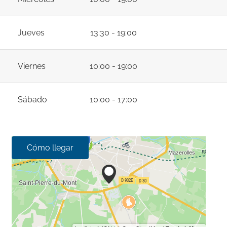
Jueves
13:30 - 19:00
Viernes
10:00 - 19:00
Sábado
10:00 - 17:00
Cómo llegar