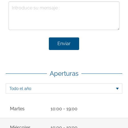
Enviar
Aperturas
Martes
10:00 - 19:00
Miércoles
10:00 - 19:00