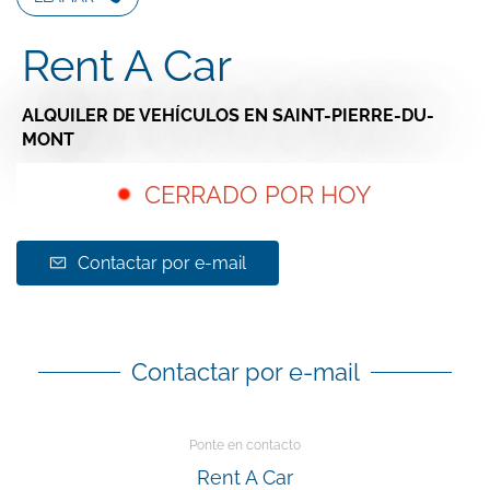
Rent A Car
ALQUILER DE VEHÍCULOS
EN SAINT-PIERRE-DU-
MONT
CERRADO POR HOY
Contactar por e-mail
Contactar por e-mail
Ponte en contacto
Rent A Car