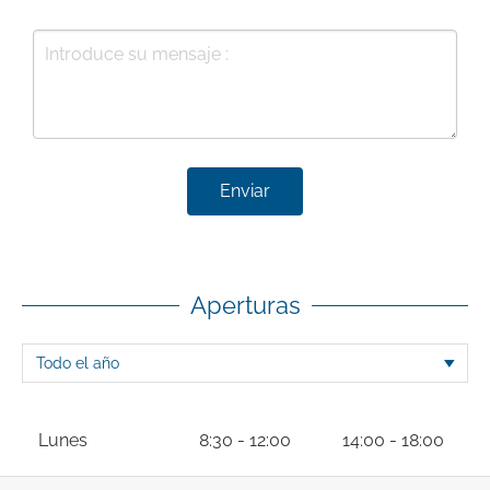
Enviar
Aperturas
Lunes
8:30 - 12:00
14:00 - 18:00