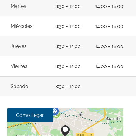
Martes
8:30 - 12:00
14:00 - 18:00
Miércoles
8:30 - 12:00
14:00 - 18:00
Jueves
8:30 - 12:00
14:00 - 18:00
Viernes
8:30 - 12:00
14:00 - 18:00
Sábado
8:30 - 12:00
Cómo llegar