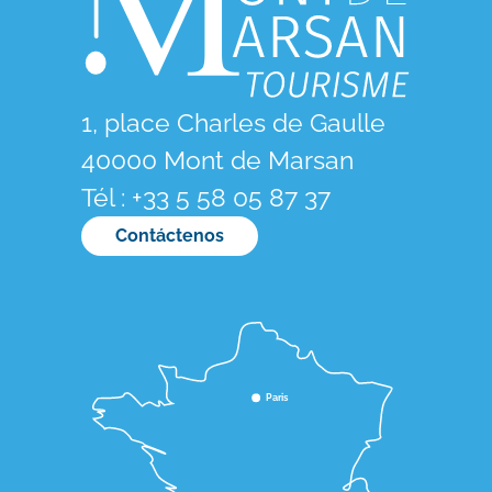
1, place Charles de Gaulle
40000 Mont de Marsan
Tél : +33 5 58 05 87 37
Contáctenos
Paris