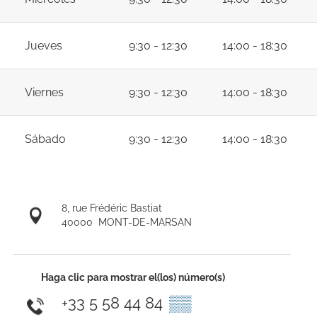
Jueves
9:30 - 12:30
14:00 - 18:30
Viernes
9:30 - 12:30
14:00 - 18:30
Sábado
9:30 - 12:30
14:00 - 18:30
8, rue Frédéric Bastiat
40000
MONT-DE-MARSAN
Haga clic para mostrar el(los) número(s)
+33 5 58 44 84
▒▒