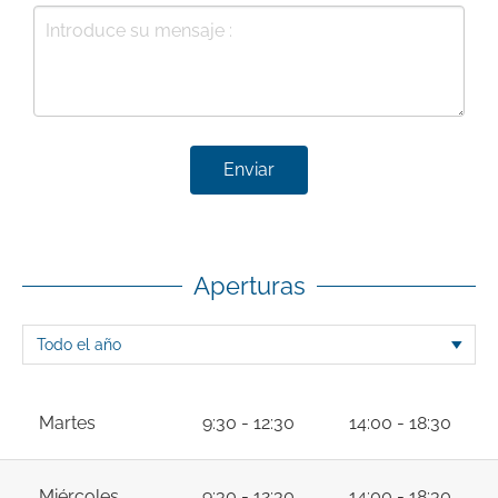
Enviar
Aperturas
Martes
9:30 - 12:30
14:00 - 18:30
Miércoles
9:30 - 12:30
14:00 - 18:30