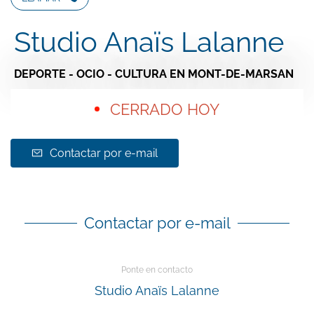
Studio Anaïs Lalanne
DEPORTE - OCIO - CULTURA
EN MONT-DE-MARSAN
CERRADO HOY
Contactar por e-mail
Contactar por e-mail
Ponte en contacto
Studio Anaïs Lalanne