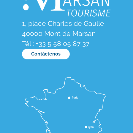
1, place Charles de Gaulle
40000 Mont de Marsan
Tél : +33 5 58 05 87 37
Contáctenos
Paris
Lyon