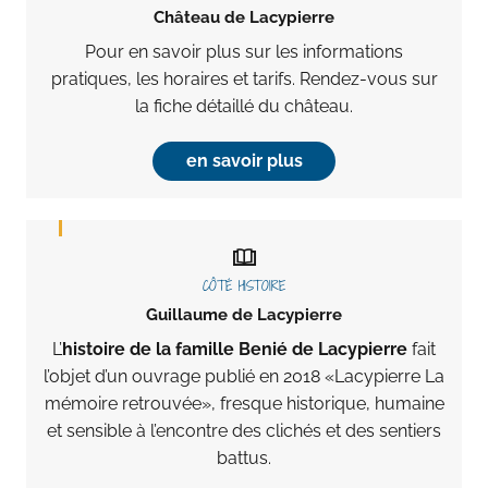
Château de Lacypierre
Pour en savoir plus sur les informations
pratiques, les horaires et tarifs. Rendez-vous sur
la fiche détaillé du château.
en savoir plus
CÔTÉ HISTOIRE
Guillaume de Lacypierre
L’
histoire de la famille Benié de Lacypierre
fait
l’objet d’un ouvrage publié en 2018 «Lacypierre La
mémoire retrouvée», fresque historique, humaine
et sensible à l’encontre des clichés et des sentiers
battus.