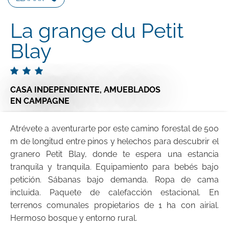
La grange du Petit
Blay
CASA INDEPENDIENTE,
AMUEBLADOS
EN CAMPAGNE
Atrévete a aventurarte por este camino forestal de 500
m de longitud entre pinos y helechos para descubrir el
granero Petit Blay, donde te espera una estancia
tranquila y tranquila. Equipamiento para bebés bajo
petición. Sábanas bajo demanda. Ropa de cama
incluida. Paquete de calefacción estacional. En
terrenos comunales propietarios de 1 ha con airial.
Hermoso bosque y entorno rural.