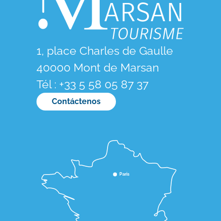
1, place Charles de Gaulle
40000 Mont de Marsan
Tél : +33 5 58 05 87 37
Contáctenos
Paris