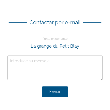
Contactar por e-mail
Ponte en contacto
La grange du Petit Blay
Enviar