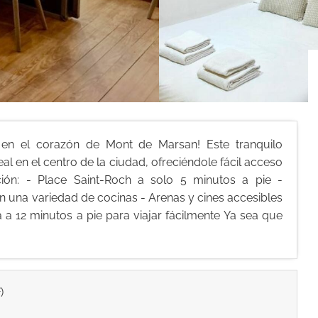
 en el corazón de Mont de Marsan! Este tranquilo
l en el centro de la ciudad, ofreciéndole fácil acceso
ción: - Place Saint-Roch a solo 5 minutos a pie -
n una variedad de cocinas - Arenas y cines accesibles
 a 12 minutos a pie para viajar fácilmente Ya sea que
2
)