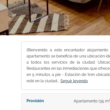
¡Bienvenido a este encantador alojamiento
apartamento se beneficia de una ubicación idea
a todos los servicios de la ciudad. Ubica
Restaurantes en las inmediaciones que ofrece
en 5 minutos a pie - Estación de tren ubicada
esté en la ciudad...
Seguir leyendo
Provisión
Apartamento
(35 m