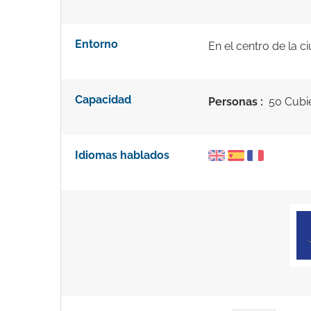
Entorno
En el centro de la c
Capacidad
Personas :
50 Cubi
Idiomas hablados