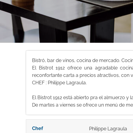
Bistró, bar de vinos, cocina de mercado. Coci
El Bistrot 1912 ofrece una agradable co
reconfortante carta a precios atractivos, con
CHEF : Philippe Lagraula.
El Bistrot 1912 está abierto pra el almuerzo y
De martes a viernes se ofrece un menú de me
Chef
Philippe Lagraula