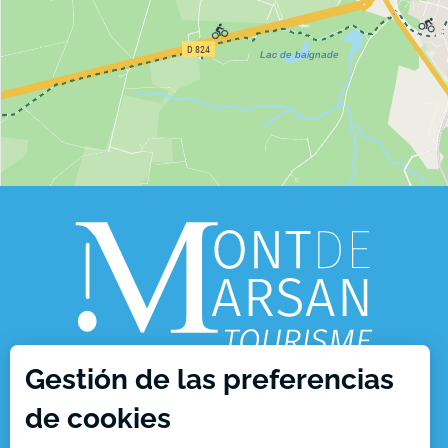
Gestión de las preferencias
de cookies
1, place Charles de Gaulle