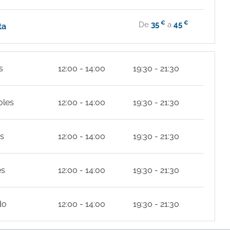
€
€
De
35
a
45
ta
s
12:00 - 14:00
19:30 - 21:30
oles
12:00 - 14:00
19:30 - 21:30
s
12:00 - 14:00
19:30 - 21:30
es
12:00 - 14:00
19:30 - 21:30
do
12:00 - 14:00
19:30 - 21:30