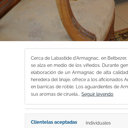
Cerca de Labastide d'Armagnac, en Betbezer
se alza en medio de los viñedos. Durante ge
elaboración de un Armagnac de alta calidad 
heredera del linaje, ofrece a los aficionado
en barricas de roble. Los aguardientes de A
sus aromas de ciruela...
Seguir leyendo
Clientelas aceptadas
Individuales