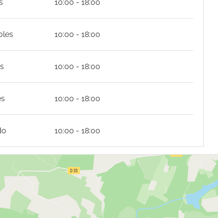
s
10:00 - 18:00
oles
10:00 - 18:00
s
10:00 - 18:00
es
10:00 - 18:00
do
10:00 - 18:00