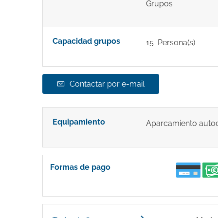
Grupos
Capacidad grupos
15 Persona(s)
Contactar por e-mail
Equipamiento
Aparcamiento auto
Formas de pago