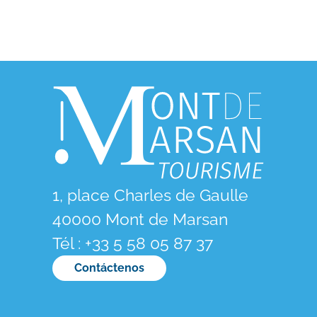
1, place Charles de Gaulle
40000 Mont de Marsan
Tél : +33 5 58 05 87 37
Contáctenos